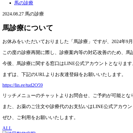
馬の診療
2024.08.27
馬の診療
馬診療について
お休みをいただいておりました「馬診療」ですが、2024年
この度の診療再開に際し、診療案内等の対応改善のため、馬診
今後、馬診療に関する窓口はLINE公式アカウントとなります
まずは、下記のURLよりお友達登録をお願いいたします。
https://lin.ee/tud2O59
リッチメニューのチャットよりお問合せ、ご予約が可能とな
また、お薬のご注文や診療代のお支払いはLINE公式アカウ
ぜひ、ご利用をお願いいたします。
ALL