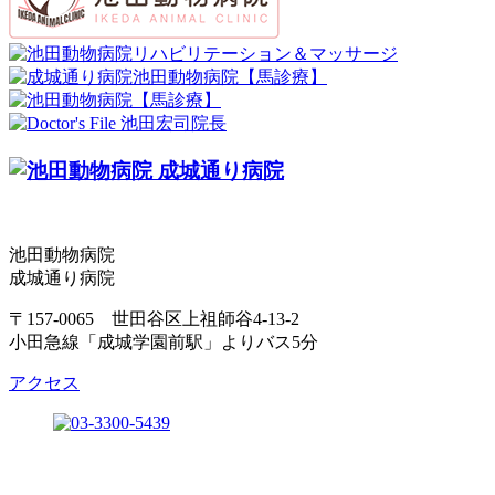
池田動物病院
成城通り病院
〒157-0065 世田谷区上祖師谷4-13-2
小田急線「成城学園前駅」よりバス5分
アクセス