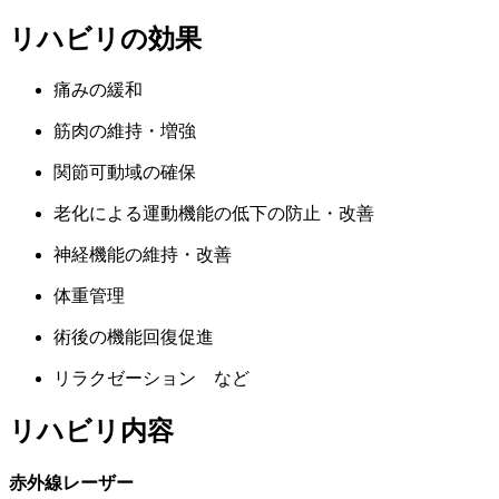
リハビリの効果
痛みの緩和
筋肉の維持・増強
関節可動域の確保
老化による運動機能の低下の防止・改善
神経機能の維持・改善
体重管理
術後の機能回復促進
​リラクゼーション など
リハビリ内容
赤外線レーザー