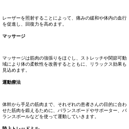
レーザーを照射することによって、痛みの緩和や体内の血行
を促進し、回復力を高めます。
マッサージ
マッサージは筋肉の強張りをほぐし、ストレッチや関節可動
域により体の柔軟性を改善するとともに、リラックス効果も
見込めます。
運動療法
体幹から手足の筋肉まで、それぞれの患者さんの目的に合わ
せた筋肉を鍛えるために、バランスボードやサポーター、バ
ランスボールなどを使って運動していきます。
陸上トレッドミル