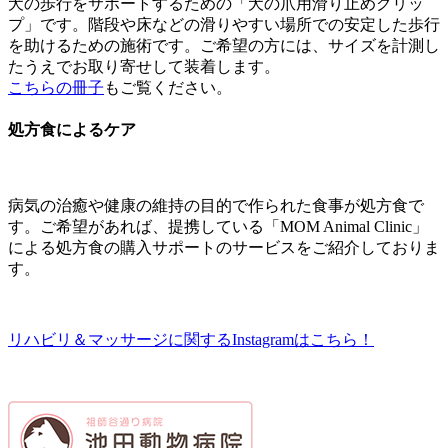
犬の歩行をサポートするための「犬の爪用滑り止めグリッ
プ」です。階段や床などの滑りやすい場所での安定した歩行
を助けるための施術です。ご希望の方には、サイズを計測し
たうえでお取り寄せして装着します。
こちらの冊子
もご覧ください。
処方食によるケア
病気の治癒や健康の維持の目的で作られた食事が処方食で
す。ご希望があれば、提携している「MOM Animal Clinic」
による処方食の購入サポートのサービスをご紹介しておりま
す。
リハビリ＆マッサージに関するInstagramはこちら！