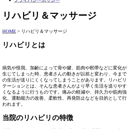
プライバシーポリシー
リハビリ＆マッサージ
HOME
>
リハビリ＆マッサージ
リハビリとは
病気や怪我、加齢によって骨や腱、筋肉や靭帯などに変化が
生じてしまった時、患者さんの動きが以前と変わり、今まで
の生活が送りにくくなってしまうことがあります。リハビリ
テーションとは、そんな患者さんがより早く生活を送りやす
くなるように行うものです。痛みの軽減や、持久力や筋肉強
化、運動能力の改善、柔軟性、再発防止などを目的として行
われます。
当院のリハビリの特徴