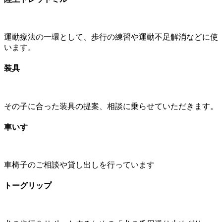
運動療法の一環として、歩行の練習や運動不足解消などに使
います。
装具
その子に合った装具の提案、相談に乗らせていただきます。
車いす
車椅子のご相談や貸し出しを行っています
トーグリップ